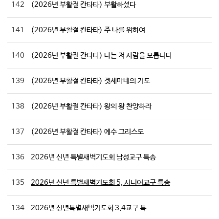
142
(2026년 부활절 칸타타) 부활하셨다
141
(2026년 부활절 칸타타) 주 나를 위하여
140
(2026년 부활절 칸타타) 나는 저 사람을 모릅니다
139
(2026년 부활절 칸타타) 겟세마네의 기도
138
(2026년 부활절 칸타타) 왕의 왕 찬양하라
137
(2026년 부활절 칸타타) 예수 그리스도
136
2026년 신년 특별새벽기도회 남성교구 특송
135
2026년 신년 특별새벽기도회 5, 시니어교구 특송
134
2026년 신년특별새벽기도회 3,4교구 특