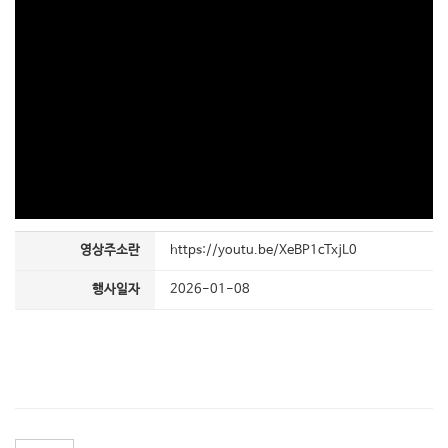
영상주소란
https://youtu.be/XeBP1cTxjL0
행사일자
2026-01-08